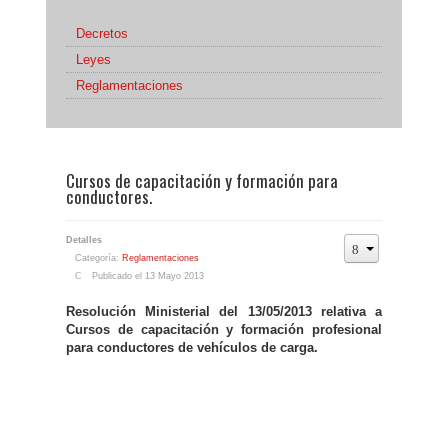
Decretos
Leyes
Reglamentaciones
Cursos de capacitación y formación para
conductores.
Detalles
Categoría:
Reglamentaciones
Publicado el 13 Mayo 2013
Resolución Ministerial del 13/05/2013 relativa a
Cursos de capacitación y formación profesional
para conductores de vehículos de carga.