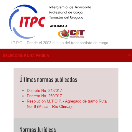
I.T.P.C. - Desde el 2003 el sitio del transportista de carga.
Últimas normas publicadas
Decreto No. 348/017.
Decreto No. 259/017.
Resolución M.T.O.P. - Agregado de tramo Ruta
No. 8 (Minas - Río Olimar).
Normas Jurídicas