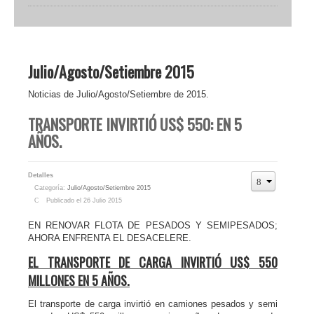
Julio/Agosto/Setiembre 2015
Noticias de Julio/Agosto/Setiembre de 2015.
TRANSPORTE INVIRTIÓ US$ 550: EN 5
AÑOS.
Detalles
Categoría:
Julio/Agosto/Setiembre 2015
Publicado el 26 Julio 2015
EN RENOVAR FLOTA DE PESADOS Y SEMIPESADOS;
AHORA ENFRENTA EL DESACELERE.
EL TRANSPORTE DE CARGA INVIRTIÓ US$ 550
MILLONES EN 5 AÑOS.
El transporte de carga invirtió en camiones pesados y semi