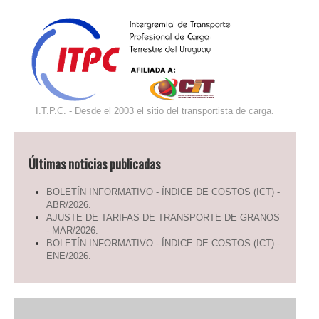
I.T.P.C. - Desde el 2003 el sitio del transportista de carga.
Últimas noticias publicadas
BOLETÍN INFORMATIVO - ÍNDICE DE COSTOS (ICT) -
ABR/2026.
AJUSTE DE TARIFAS DE TRANSPORTE DE GRANOS
- MAR/2026.
BOLETÍN INFORMATIVO - ÍNDICE DE COSTOS (ICT) -
ENE/2026.